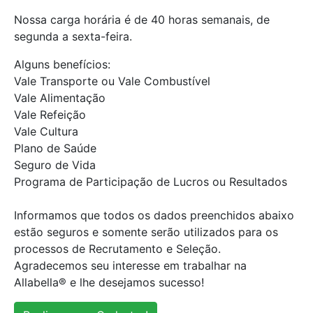
Nossa carga horária é de 40 horas semanais, de
segunda a sexta-feira.
Alguns benefícios:
Vale Transporte ou Vale Combustível
Vale Alimentação
Vale Refeição
Vale Cultura
Plano de Saúde
Seguro de Vida
Programa de Participação de Lucros ou Resultados
Informamos que todos os dados preenchidos abaixo
estão seguros e somente serão utilizados para os
processos de Recrutamento e Seleção.
Agradecemos seu interesse em trabalhar na
Allabella® e lhe desejamos sucesso!