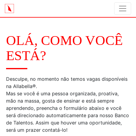
OLÁ, COMO VOCÊ
ESTÁ?
Desculpe, no momento não temos vagas disponíveis
na Allabella®.
Mas se você é uma pessoa organizada, proativa,
mão na massa, gosta de ensinar e está sempre
aprendendo, preencha o formulário abaixo e você
será direcionado automaticamente para nosso Banco
de Talentos. Assim que houver uma oportunidade,
será um prazer contatá-lo!