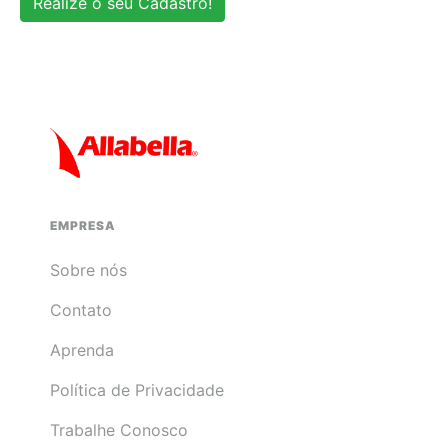
Realize o seu Cadastro!
EMPRESA
Sobre nós
Contato
Aprenda
Política de Privacidade
Trabalhe Conosco